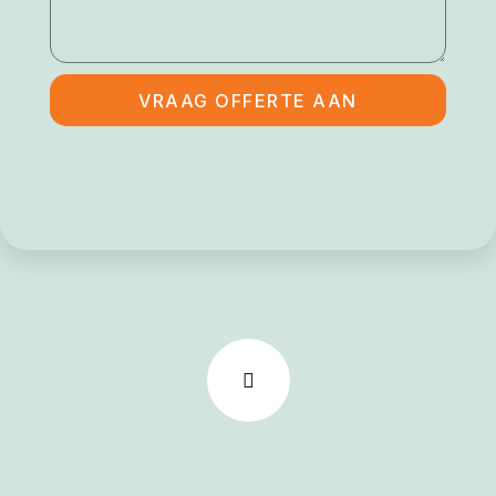
VRAAG OFFERTE AAN