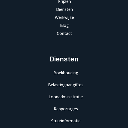
Prijzen
Diensten
Werkwijze
Blog
Contact
Diensten
Boekhouding
Belastingaangiftes
Loonadministratie
Rapportages
Stuurinformatie