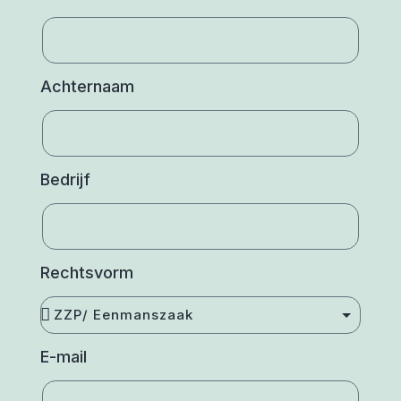
Achternaam
Bedrijf
Rechtsvorm
E-mail