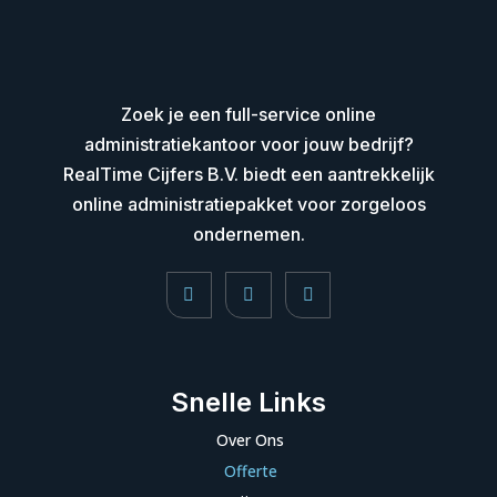
Zoek je een full-service online
administratiekantoor voor jouw bedrijf?
RealTime Cijfers B.V. biedt een aantrekkelijk
online administratiepakket voor zorgeloos
ondernemen.
Snelle Links
Over Ons
Offerte