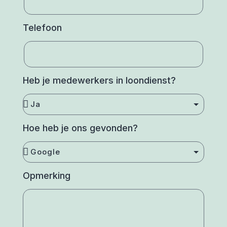
Telefoon
Heb je medewerkers in loondienst?
Hoe heb je ons gevonden?
Opmerking