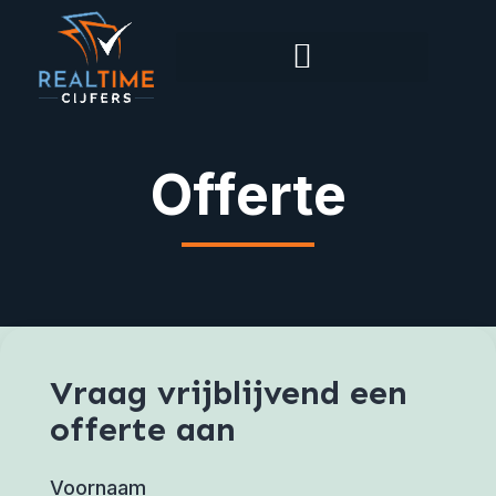
Offerte
Vraag vrijblijvend een
offerte aan
Voornaam